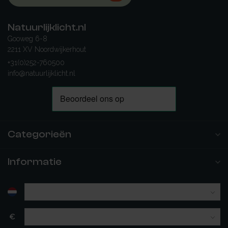
Natuurlijklicht.nl
Gooweg 6-8
2211 XV Noordwijkerhout
+31(0)252-760500
info@natuurlijklicht.nl
Categorieën
Informatie
€