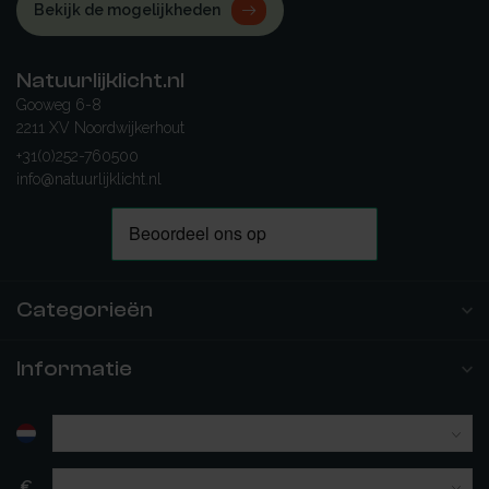
Bekijk de mogelijkheden
Natuurlijklicht.nl
Gooweg 6-8
2211 XV Noordwijkerhout
+31(0)252-760500
info@natuurlijklicht.nl
Categorieën
Informatie
€