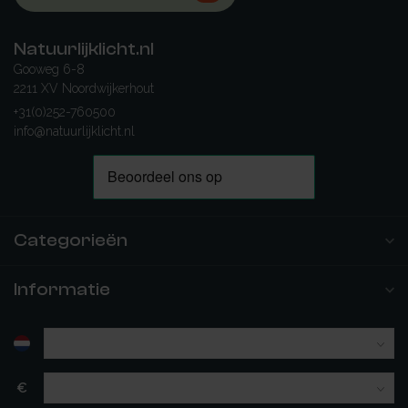
Natuurlijklicht.nl
Gooweg 6-8
2211 XV Noordwijkerhout
+31(0)252-760500
info@natuurlijklicht.nl
Categorieën
Informatie
€