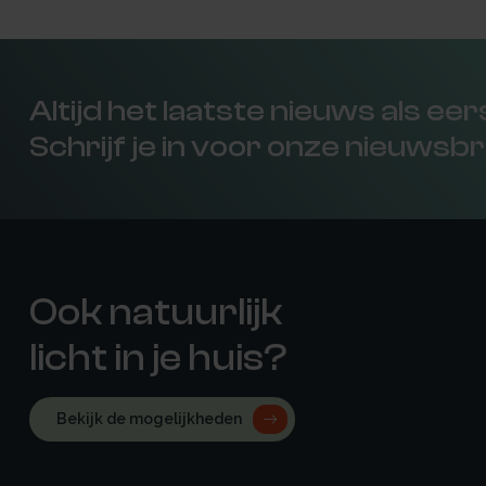
Altijd het laatste nieuws als ee
Schrijf je in voor onze nieuwsbr
Ook natuurlijk
licht in je huis?
Bekijk de mogelijkheden