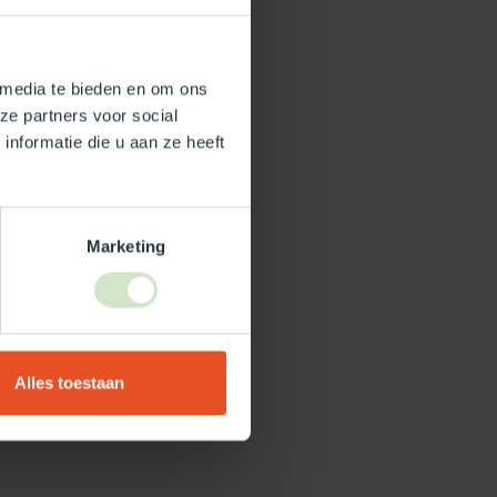
 media te bieden en om ons
ze partners voor social
nformatie die u aan ze heeft
Marketing
Alles toestaan