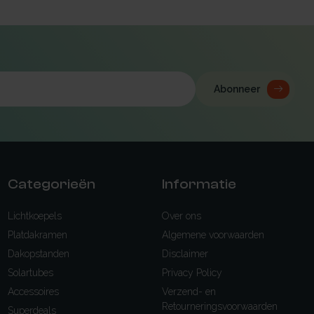
Abonneer
Categorieën
Informatie
Lichtkoepels
Over ons
Platdakramen
Algemene voorwaarden
Dakopstanden
Disclaimer
Solartubes
Privacy Policy
Accessoires
Verzend- en
Retourneringsvoorwaarden
Superdeals