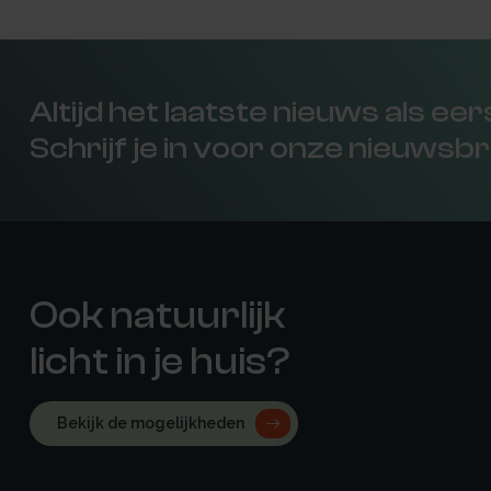
Altijd het laatste nieuws als ee
Schrijf je in voor onze nieuwsbr
Ook natuurlijk
licht in je huis?
Bekijk de mogelijkheden