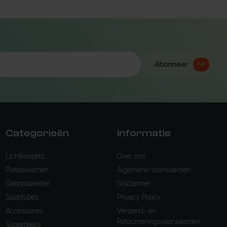
Abonneer
Categorieën
Informatie
Lichtkoepels
Over ons
Platdakramen
Algemene voorwaarden
Dakopstanden
Disclaimer
Solartubes
Privacy Policy
Accessoires
Verzend- en
Retourneringsvoorwaarden
Superdeals