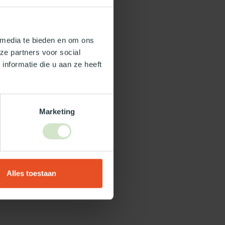
 media te bieden en om ons
ze partners voor social
nformatie die u aan ze heeft
Marketing
Alles toestaan