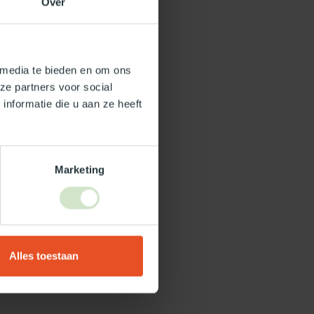
Over
 media te bieden en om ons
ze partners voor social
nformatie die u aan ze heeft
Marketing
Alles toestaan