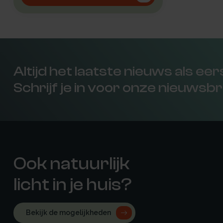
Altijd het laatste nieuws als ee
Schrijf je in voor onze nieuwsbr
Ook natuurlijk
licht in je huis?
Bekijk de mogelijkheden