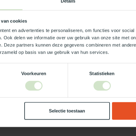
Details
nwerend90x90
 van cookies
ent en advertenties te personaliseren, om functies voor social
. Ook delen we informatie over uw gebruik van onze site met on
e. Deze partners kunnen deze gegevens combineren met andere i
erzameld op basis van uw gebruik van hun services.
Voorkeuren
Statistieken
Je beoordeling toevoegen
Selectie toestaan