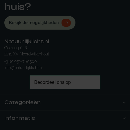
huis?
Bekijk de mogelijkheden
Natuurlijklicht.nl
Gooweg 6-8
2211 XV Noordwijkerhout
+31(0)252-760500
info@natuurlijklicht.nl
Categorieën
Informatie