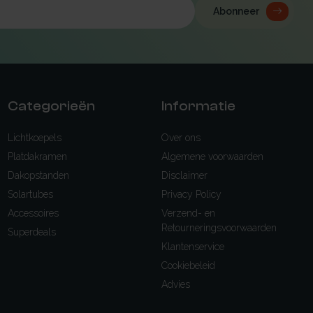
Abonneer
Categorieën
Informatie
Lichtkoepels
Over ons
Platdakramen
Algemene voorwaarden
Dakopstanden
Disclaimer
Solartubes
Privacy Policy
Accessoires
Verzend- en
Retourneringsvoorwaarden
Superdeals
Klantenservice
Cookiebeleid
Advies