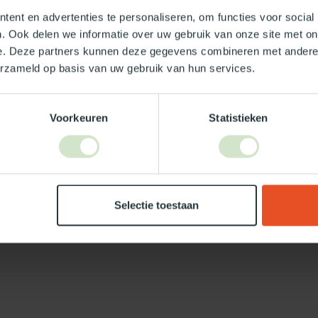
ent en advertenties te personaliseren, om functies voor social
. Ook delen we informatie over uw gebruik van onze site met on
e. Deze partners kunnen deze gegevens combineren met andere i
erzameld op basis van uw gebruik van hun services.
Je beoordeling toevoegen
Voorkeuren
Statistieken
Selectie toestaan