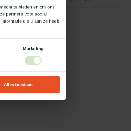
 media te bieden en om ons
ze partners voor social
nformatie die u aan ze heeft
Marketing
Alles toestaan