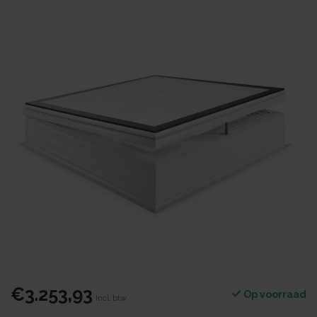
€3.253,93
Op voorraad
Incl. btw