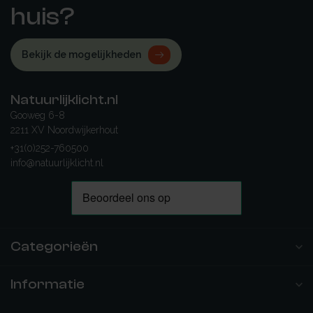
huis?
Bekijk de mogelijkheden
Natuurlijklicht.nl
Gooweg 6-8
2211 XV Noordwijkerhout
+31(0)252-760500
info@natuurlijklicht.nl
Categorieën
Informatie