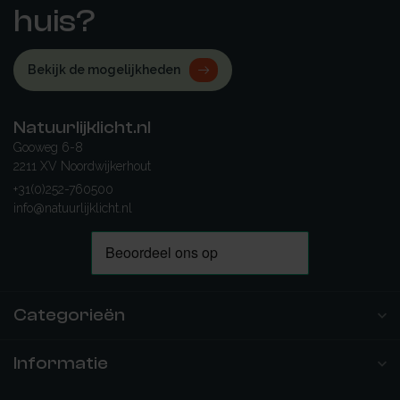
huis?
Bekijk de mogelijkheden
Natuurlijklicht.nl
Gooweg 6-8
2211 XV Noordwijkerhout
+31(0)252-760500
info@natuurlijklicht.nl
Categorieën
Informatie