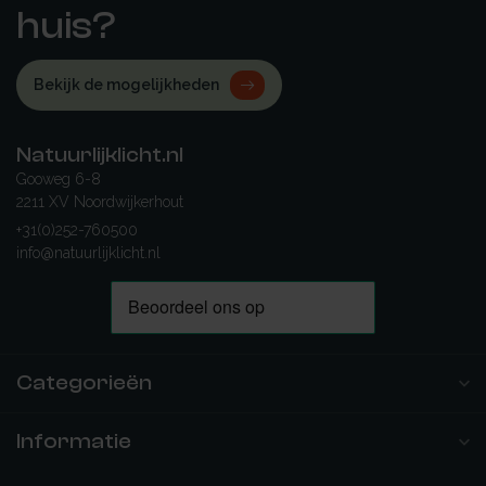
huis?
Bekijk de mogelijkheden
Natuurlijklicht.nl
Gooweg 6-8
2211 XV Noordwijkerhout
+31(0)252-760500
info@natuurlijklicht.nl
Categorieën
Informatie