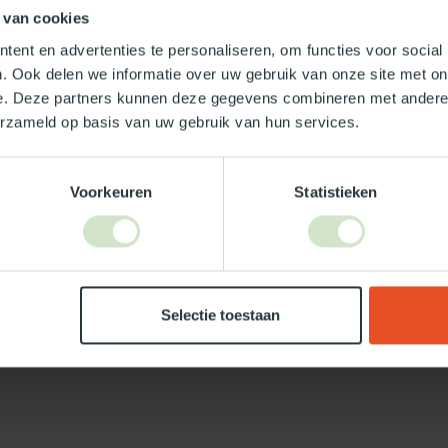
TypeError: 
 van cookies
https://www.
ent en advertenties te personaliseren, om functies voor social
. Ook delen we informatie over uw gebruik van onze site met on
e. Deze partners kunnen deze gegevens combineren met andere i
erzameld op basis van uw gebruik van hun services.
Je beoordeling toevoegen
Voorkeuren
Statistieken
Selectie toestaan