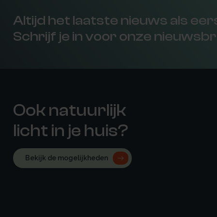
Altijd het laatste nieuws als ee
Schrijf je in voor onze nieuwsbr
Ook natuurlijk
licht in je huis?
Bekijk de mogelijkheden