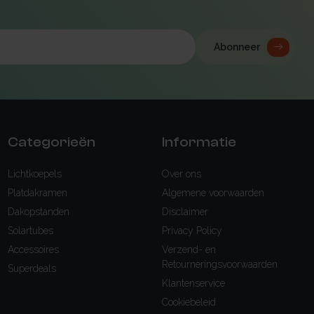
Abonneer
Categorieën
Informatie
Lichtkoepels
Over ons
Platdakramen
Algemene voorwaarden
Dakopstanden
Disclaimer
Solartubes
Privacy Policy
Accessoires
Verzend- en
Retourneringsvoorwaarden
Superdeals
Klantenservice
Cookiebeleid