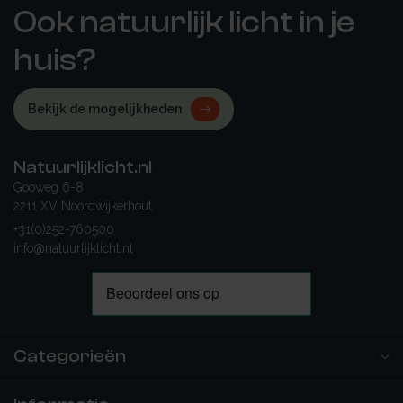
Ook natuurlijk licht in je
huis?
Bekijk de mogelijkheden
Natuurlijklicht.nl
Gooweg 6-8
2211 XV Noordwijkerhout
+31(0)252-760500
info@natuurlijklicht.nl
Categorieën