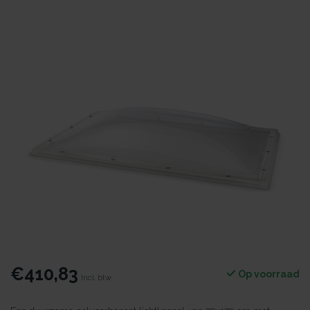
€410,83
Op voorraad
Incl. btw