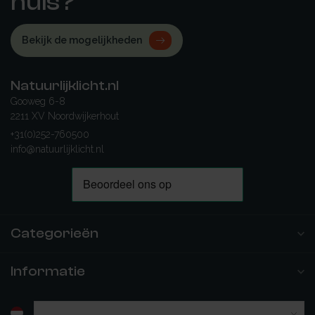
huis?
Bekijk de mogelijkheden
Natuurlijklicht.nl
Gooweg 6-8
2211 XV Noordwijkerhout
+31(0)252-760500
info@natuurlijklicht.nl
Categorieën
Informatie