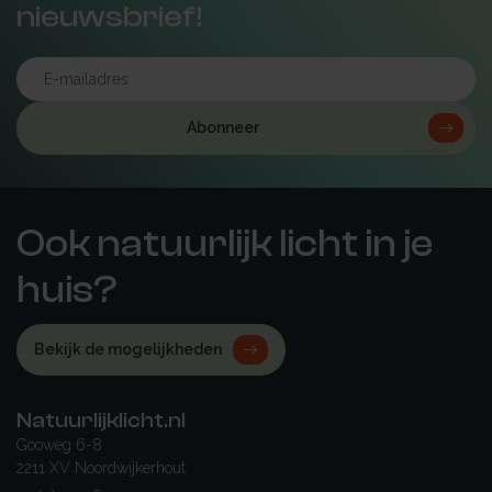
nieuwsbrief!
Abonneer
Ook natuurlijk licht in je
huis?
Bekijk de mogelijkheden
Natuurlijklicht.nl
Gooweg 6-8
2211 XV Noordwijkerhout