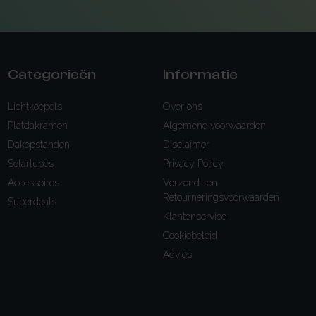
Categorieën
Informatie
Lichtkoepels
Over ons
Platdakramen
Algemene voorwaarden
Dakopstanden
Disclaimer
Solartubes
Privacy Policy
Accessoires
Verzend- en
Retourneringsvoorwaarden
Superdeals
Klantenservice
Cookiebeleid
Advies