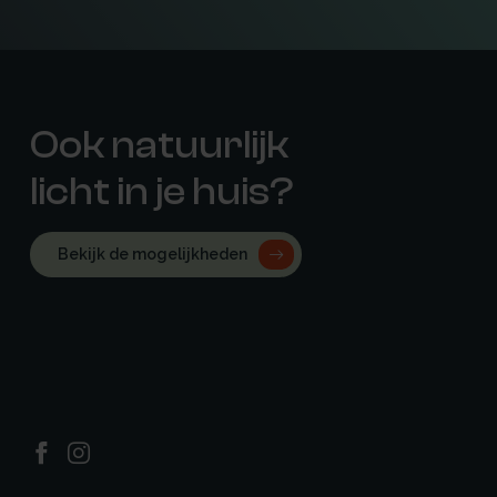
Ook natuurlijk
licht in je huis?
Bekijk de mogelijkheden