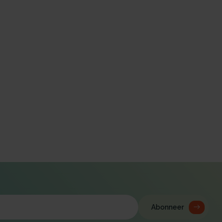
Abonneer