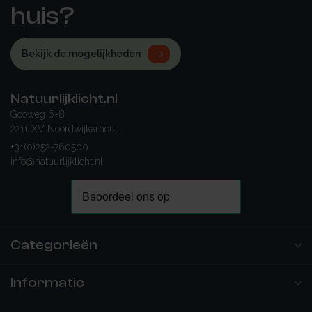
huis?
Bekijk de mogelijkheden
Natuurlijklicht.nl
Gooweg 6-8
2211 XV Noordwijkerhout
+31(0)252-760500
info@natuurlijklicht.nl
Categorieën
Informatie