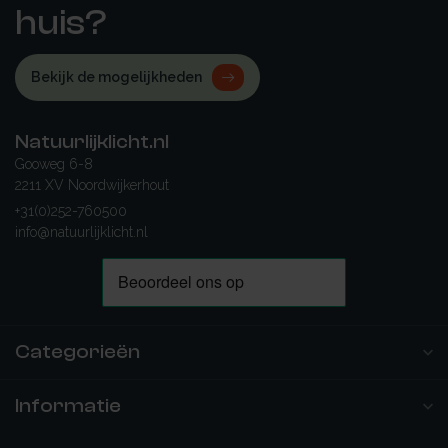
huis?
Bekijk de mogelijkheden
Natuurlijklicht.nl
Gooweg 6-8
2211 XV Noordwijkerhout
+31(0)252-760500
info@natuurlijklicht.nl
Categorieën
Informatie