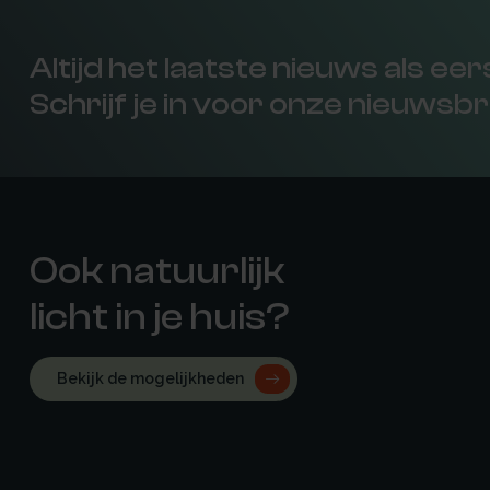
Altijd het laatste nieuws als ee
Schrijf je in voor onze nieuwsbr
Ook natuurlijk
licht in je huis?
Bekijk de mogelijkheden