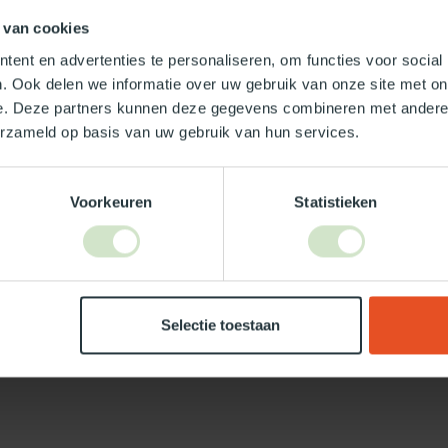
 van cookies
TypeError: 
https://www.
ent en advertenties te personaliseren, om functies voor social
. Ook delen we informatie over uw gebruik van onze site met on
e. Deze partners kunnen deze gegevens combineren met andere i
erzameld op basis van uw gebruik van hun services.
Je beoordeling toevoegen
Voorkeuren
Statistieken
Selectie toestaan