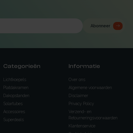
Abonneer
Categorieën
Informatie
Lichtkoepels
Over ons
Platdakramen
Algemene voorwaarden
Dakopstanden
Disclaimer
Solartubes
Privacy Policy
Accessoires
Verzend- en
Retourneringsvoorwaarden
Superdeals
Klantenservice