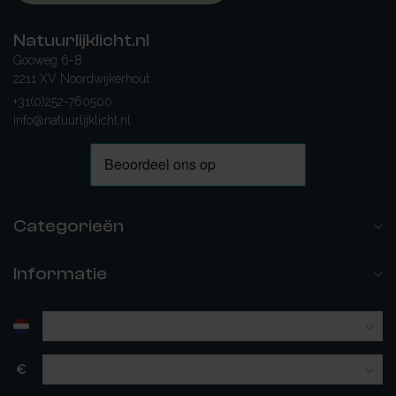
Natuurlijklicht.nl
Gooweg 6-8
2211 XV Noordwijkerhout
+31(0)252-760500
info@natuurlijklicht.nl
Categorieën
Informatie
€