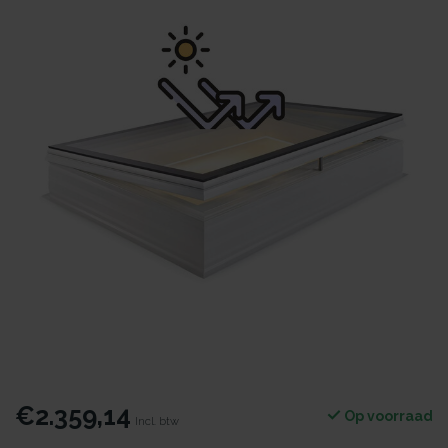
€2.359,14
Op voorraad
Incl. btw