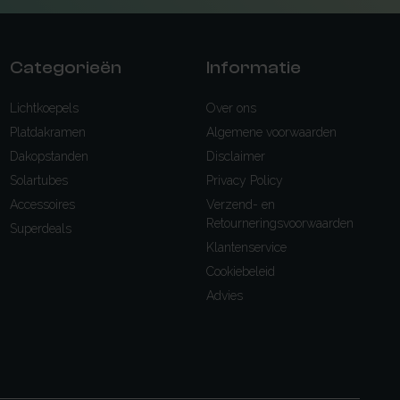
Categorieën
Informatie
Lichtkoepels
Over ons
Platdakramen
Algemene voorwaarden
Dakopstanden
Disclaimer
Solartubes
Privacy Policy
Accessoires
Verzend- en
Retourneringsvoorwaarden
Superdeals
Klantenservice
Cookiebeleid
Advies