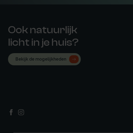
Ook natuurlijk
licht in je huis?
Bekijk de mogelijkheden