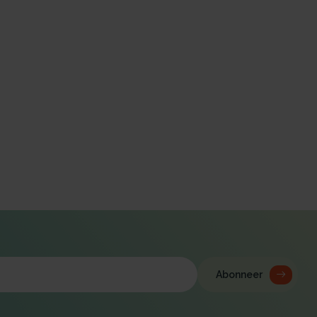
Abonneer