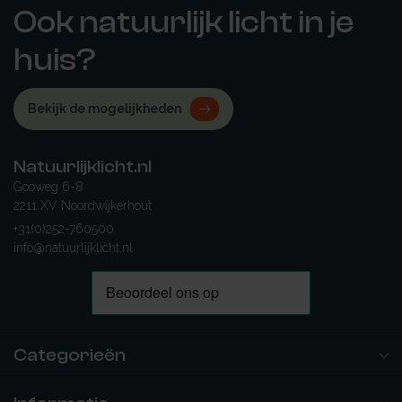
Ook natuurlijk licht in je
huis?
Bekijk de mogelijkheden
Natuurlijklicht.nl
Gooweg 6-8
2211 XV Noordwijkerhout
+31(0)252-760500
info@natuurlijklicht.nl
Categorieën