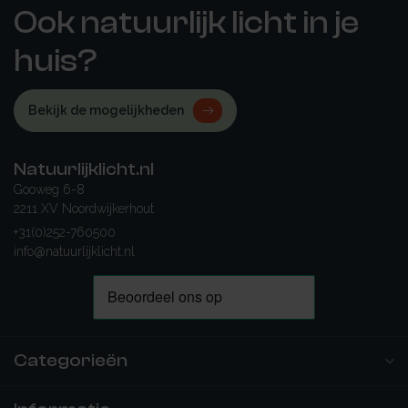
Ook natuurlijk licht in je
huis?
Bekijk de mogelijkheden
Natuurlijklicht.nl
Gooweg 6-8
2211 XV Noordwijkerhout
+31(0)252-760500
info@natuurlijklicht.nl
Categorieën