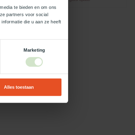
 media te bieden en om ons
ze partners voor social
nformatie die u aan ze heeft
Marketing
Alles toestaan