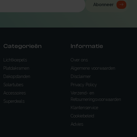
Abonneer
Categorieën
Informatie
Lichtkoepels
Over ons
Platdakramen
Algemene voorwaarden
Dakopstanden
Disclaimer
Solartubes
Privacy Policy
Accessoires
Verzend- en
Retourneringsvoorwaarden
Superdeals
Klantenservice
Cookiebeleid
Advies