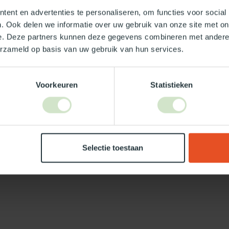
ent en advertenties te personaliseren, om functies voor social
. Ook delen we informatie over uw gebruik van onze site met on
e. Deze partners kunnen deze gegevens combineren met andere i
erzameld op basis van uw gebruik van hun services.
Je beoordeling toevoegen
Voorkeuren
Statistieken
Selectie toestaan